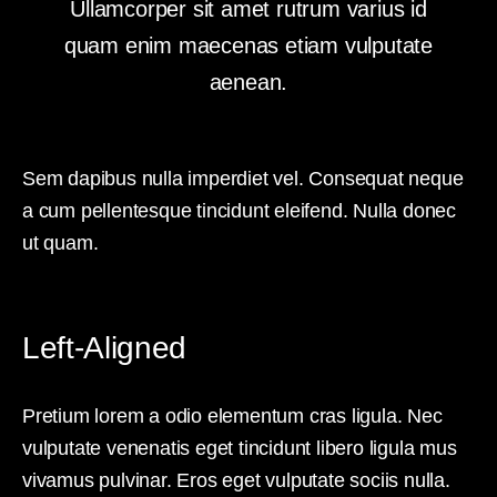
Ullamcorper sit amet rutrum varius id
quam enim maecenas etiam vulputate
aenean.
Sem dapibus nulla imperdiet vel. Consequat neque
a cum pellentesque tincidunt eleifend. Nulla donec
ut quam.
Left-Aligned
Pretium lorem a odio elementum cras ligula. Nec
vulputate venenatis eget tincidunt libero ligula mus
vivamus pulvinar. Eros eget vulputate sociis nulla.