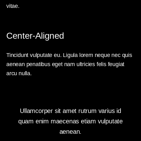
vitae.
Center-Aligned
Tincidunt vulputate eu. Ligula lorem neque nec quis
aenean penatibus eget nam ultricies felis feugiat
arcu nulla.
Ullamcorper sit amet rutrum varius id
quam enim maecenas etiam vulputate
aenean.