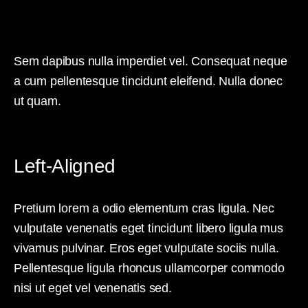
Sem dapibus nulla imperdiet vel. Consequat neque
a cum pellentesque tincidunt eleifend. Nulla donec
ut quam.
Left-Aligned
Pretium lorem a odio elementum cras ligula. Nec
vulputate venenatis eget tincidunt libero ligula mus
vivamus pulvinar. Eros eget vulputate sociis nulla.
Pellentesque ligula rhoncus ullamcorper commodo
nisi ut eget vel venenatis sed.