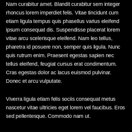
Nam curabitur amet. Blandit curabitur sem integer
rhoncus lorem imperdiet felis. Vitae tincidunt cum
etiam ligula tempus quis phasellus varius eleifend
ipsum consequat dis. Suspendisse placerat lorem
vitae arcu scelerisque eleifend. Nam leo tellus,
pharetra id posuere non, semper quis ligula. Nunc
quis rutrum enim. Praesent egestas sapien nec
tellus eleifend, feugiat cursus erat condimentum.
Cras egestas dolor ac lacus euismod pulvinar.
Donec et arcu vulputate.
Viverra ligula etiam felis sociis consequat metus
nascetur vitae ultricies eget lorem vel faucibus. Eros
sed pellentesque. Commodo nam ut.