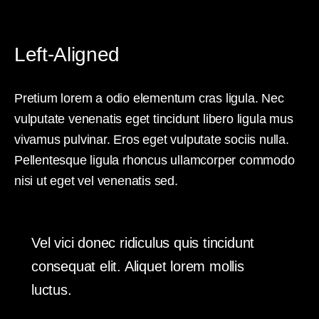
Left-Aligned
Pretium lorem a odio elementum cras ligula. Nec
vulputate venenatis eget tincidunt libero ligula mus
vivamus pulvinar. Eros eget vulputate sociis nulla.
Pellentesque ligula rhoncus ullamcorper commodo
nisi ut eget vel venenatis sed.
Vel vici donec ridiculus quis tincidunt
consequat elit. Aliquet lorem mollis
luctus.