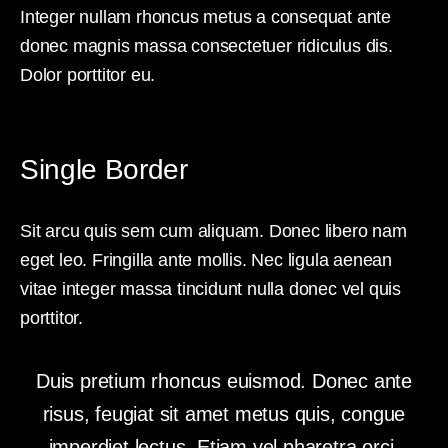
Integer nullam rhoncus metus a consequat ante
donec magnis massa consectetuer ridiculus dis.
Dolor porttitor eu.
Single Border
Sit arcu quis sem cum aliquam. Donec libero nam
eget leo. Fringilla ante mollis. Nec ligula aenean
vitae integer massa tincidunt nulla donec vel quis
porttitor.
Duis pretium rhoncus euismod. Donec ante
risus, feugiat sit amet metus quis, congue
imperdiet lectus. Etiam vel pharetra orci.