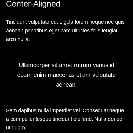
Center-Aligned
Tincidunt vulputate eu. Ligula lorem neque nec quis
aenean penatibus eget nam ultricies felis feugiat
arcu nulla.
Ullamcorper sit amet rutrum varius id
quam enim maecenas etiam vulputate
aenean.
Sem dapibus nulla imperdiet vel. Consequat neque
a cum pellentesque tincidunt eleifend. Nulla donec
ut quam.