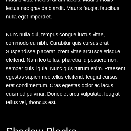
lectus nec gravida blandit. Mauris feugiat faucibus
nulla eget imperdiet.
Nunc nulla dui, tempus congue luctus vitae,
commodo eu nibh. Curabitur quis cursus erat.
Suspendisse placerat lorem vitae arcu scelerisque
eleifend. Nam leo tellus, pharetra id posuere non,
semper quis ligula. Nunc quis rutrum enim. Praesent
egestas sapien nec tellus eleifend, feugiat cursus
erat condimentum. Cras egestas dolor ac lacus
euismod pulvinar. Donec et arcu vulputate, feugiat
tellus vel, rhoncus est.