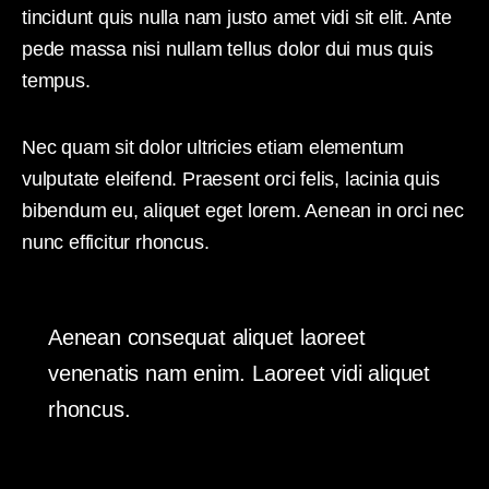
tincidunt quis nulla nam justo amet vidi sit elit. Ante
pede massa nisi nullam tellus dolor dui mus quis
tempus.
Nec quam sit dolor ultricies etiam elementum
vulputate eleifend. Praesent orci felis, lacinia quis
bibendum eu, aliquet eget lorem. Aenean in orci nec
nunc efficitur rhoncus.
Aenean consequat aliquet laoreet
venenatis nam enim. Laoreet vidi aliquet
rhoncus.