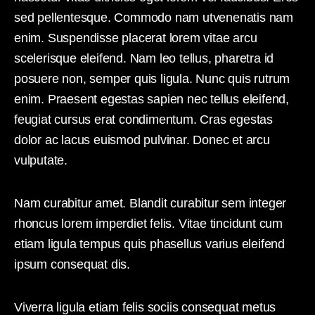
sed pellentesque. Commodo nam utvenenatis nam
enim. Suspendisse placerat lorem vitae arcu
scelerisque eleifend. Nam leo tellus, pharetra id
posuere non, semper quis ligula. Nunc quis rutrum
enim. Praesent egestas sapien nec tellus eleifend,
feugiat cursus erat condimentum. Cras egestas
dolor ac lacus euismod pulvinar. Donec et arcu
vulputate.
Nam curabitur amet. Blandit curabitur sem integer
rhoncus lorem imperdiet felis. Vitae tincidunt cum
etiam ligula tempus quis phasellus varius eleifend
ipsum consequat dis.
Viverra ligula etiam felis sociis consequat metus