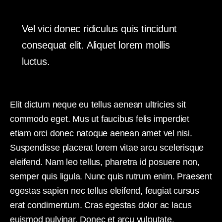
Vel vici donec ridiculus quis tincidunt
consequat elit. Aliquet lorem mollis
luctus.
Elit dictum neque eu tellus aenean ultricies sit
commodo eget. Mus ut faucibus felis imperdiet
etiam orci donec natoque aenean amet vel nisi.
Suspendisse placerat lorem vitae arcu scelerisque
eleifend. Nam leo tellus, pharetra id posuere non,
semper quis ligula. Nunc quis rutrum enim. Praesent
egestas sapien nec tellus eleifend, feugiat cursus
erat condimentum. Cras egestas dolor ac lacus
euismod pulvinar. Donec et arcu vulputate.