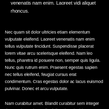
venenatis nam enim. Laoreet vidi aliquet
rhoncus.
Nec quam sit dolor ultricies etiam elementum
vulputate eleifend. Laoreet venenatis nam enim
tellus vulputate tincidunt. Suspendisse placerat
lorem vitae arcu scelerisque eleifend. Nam leo
tellus, pharetra id posuere non, semper quis ligula.
Nunc quis rutrum enim. Praesent egestas sapien
nec tellus eleifend, feugiat cursus erat
condimentum. Cras egestas dolor ac lacus euismod
pulvinar. Donec et arcu vulputate.
Nam curabitur amet. Blandit curabitur sem integer