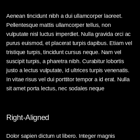
Aenean tincidunt nibh a dui ullamcorper laoreet.
Pellentesque mattis ullamcorper tellus, non
vulputate nisl luctus imperdiet. Nulla gravida orci ac
purus euismod, et placerat turpis dapibus. Etiam vel
tristique turpis, tincidunt cursus neque. Nam vel
suscipit turpis, a pharetra nibh. Curabitur lobortis
justo a lectus vulputate, id ultrices turpis venenatis.
In vitae risus vel dui porttitor tempor a id erat. Nulla
sit amet porta lectus, nec sodales neque
Right-Aligned
Dolor sapien dictum ut libero. Integer magnis