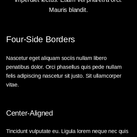
Mauris blandit.
Four-Side Borders
Nascetur eget aliquam sociis nullam libero
penatibus dolor. Orci phasellus quis pede nullam
felis adipiscing nascetur sit justo. Sit ullamcorper
vitae.
Center-Aligned
Tincidunt vulputate eu. Ligula lorem neque nec quis