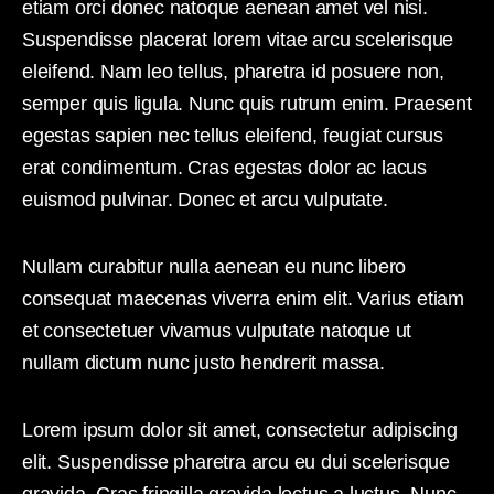
etiam orci donec natoque aenean amet vel nisi.
Suspendisse placerat lorem vitae arcu scelerisque
eleifend. Nam leo tellus, pharetra id posuere non,
semper quis ligula. Nunc quis rutrum enim. Praesent
egestas sapien nec tellus eleifend, feugiat cursus
erat condimentum. Cras egestas dolor ac lacus
euismod pulvinar. Donec et arcu vulputate.
Nullam curabitur nulla aenean eu nunc libero
consequat maecenas viverra enim elit. Varius etiam
et consectetuer vivamus vulputate natoque ut
nullam dictum nunc justo hendrerit massa.
Lorem ipsum dolor sit amet, consectetur adipiscing
elit. Suspendisse pharetra arcu eu dui scelerisque