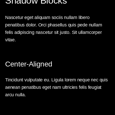
Shadow Blocks
Nascetur eget aliquam sociis nullam libero
penatibus dolor. Orci phasellus quis pede nullam
felis adipiscing nascetur sit justo. Sit ullamcorper
vitae.
Center-Aligned
Tincidunt vulputate eu. Ligula lorem neque nec quis
aenean penatibus eget nam ultricies felis feugiat
arcu nulla.