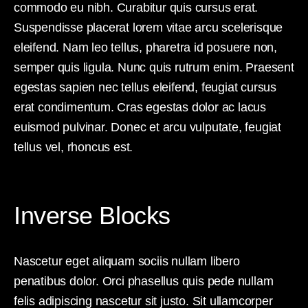
commodo eu nibh. Curabitur quis cursus erat.
Suspendisse placerat lorem vitae arcu scelerisque
eleifend. Nam leo tellus, pharetra id posuere non,
semper quis ligula. Nunc quis rutrum enim. Praesent
egestas sapien nec tellus eleifend, feugiat cursus
erat condimentum. Cras egestas dolor ac lacus
euismod pulvinar. Donec et arcu vulputate, feugiat
tellus vel, rhoncus est.
Inverse Blocks
Nascetur eget aliquam sociis nullam libero
penatibus dolor. Orci phasellus quis pede nullam
felis adipiscing nascetur sit justo. Sit ullamcorper