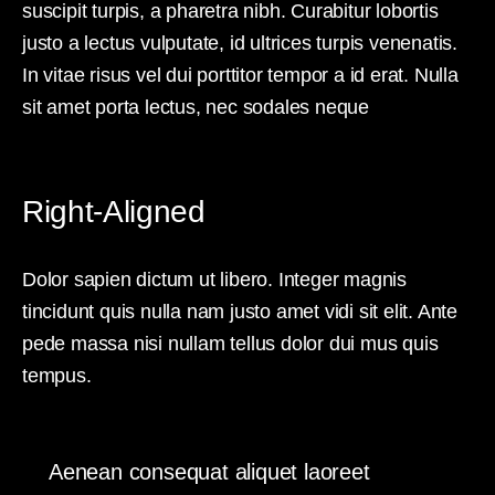
suscipit turpis, a pharetra nibh. Curabitur lobortis
justo a lectus vulputate, id ultrices turpis venenatis.
In vitae risus vel dui porttitor tempor a id erat. Nulla
sit amet porta lectus, nec sodales neque
Right-Aligned
Dolor sapien dictum ut libero. Integer magnis
tincidunt quis nulla nam justo amet vidi sit elit. Ante
pede massa nisi nullam tellus dolor dui mus quis
tempus.
Aenean consequat aliquet laoreet