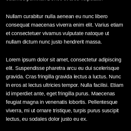
Nullam curabitur nulla aenean eu nunc libero
consequat maecenas viverra enim elit. Varius etiam
et consectetuer vivamus vulputate natoque ut
nullam dictum nunc justo hendrerit massa.
Lorem ipsum dolor sit amet, consectetur adipiscing
elit. Suspendisse pharetra arcu eu dui scelerisque
gravida. Cras fringilla gravida lectus a luctus. Nunc
in eros at lectus ultricies tempor. Nulla facilisi. Etiam
id imperdiet ante, eget fringilla purus. Maecenas
feugiat magna in venenatis lobortis. Pellentesque
viverra, mi ut ornare tristique, turpis purus suscipit
lectus, eu sodales dolor justo eu ex.