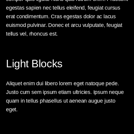
egestas sapien nec tellus eleifend, feugiat cursus
erat condimentum. Cras egestas dolor ac lacus
euismod pulvinar. Donec et arcu vulputate, feugiat
tellus vel, rhoncus est.
Light Blocks
Aliquet enim dui libero lorem eget natoque pede.
Justo cum sem ipsum etiam ultricies. Ipsum neque
quam in tellus phasellus ut aenean augue justo
eget.