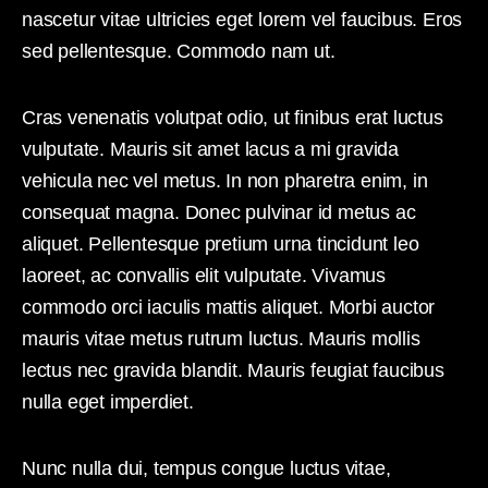
nascetur vitae ultricies eget lorem vel faucibus. Eros
sed pellentesque. Commodo nam ut.
Cras venenatis volutpat odio, ut finibus erat luctus
vulputate. Mauris sit amet lacus a mi gravida
vehicula nec vel metus. In non pharetra enim, in
consequat magna. Donec pulvinar id metus ac
aliquet. Pellentesque pretium urna tincidunt leo
laoreet, ac convallis elit vulputate. Vivamus
commodo orci iaculis mattis aliquet. Morbi auctor
mauris vitae metus rutrum luctus. Mauris mollis
lectus nec gravida blandit. Mauris feugiat faucibus
nulla eget imperdiet.
Nunc nulla dui, tempus congue luctus vitae,