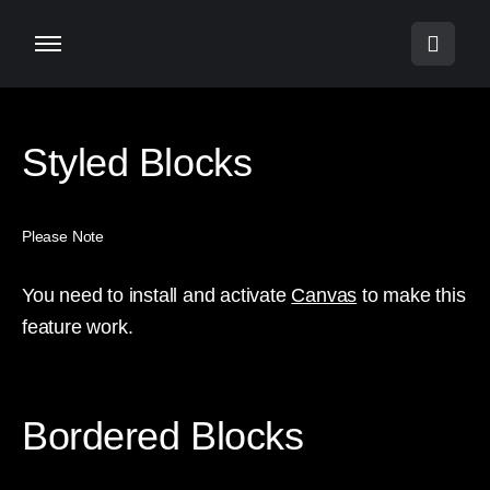
Styled Blocks
Please Note
You need to install and activate
Canvas
to make this
feature work.
Bordered Blocks