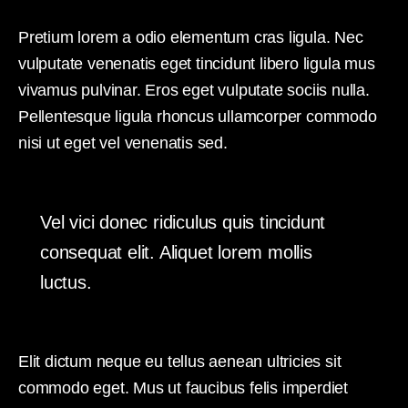
Pretium lorem a odio elementum cras ligula. Nec
vulputate venenatis eget tincidunt libero ligula mus
vivamus pulvinar. Eros eget vulputate sociis nulla.
Pellentesque ligula rhoncus ullamcorper commodo
nisi ut eget vel venenatis sed.
Vel vici donec ridiculus quis tincidunt
consequat elit. Aliquet lorem mollis
luctus.
Elit dictum neque eu tellus aenean ultricies sit
commodo eget. Mus ut faucibus felis imperdiet