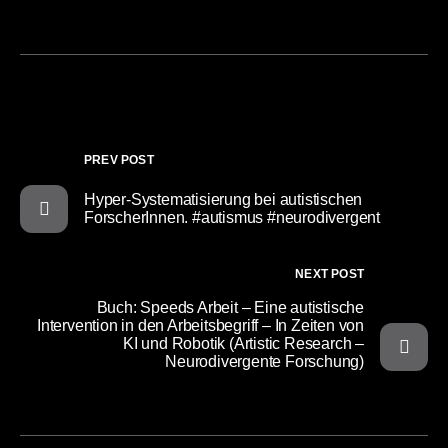
PREV POST
Hyper-Systematisierung bei autistischen
ForscherInnen. #autismus #neurodivergent
NEXT POST
Buch: Speeds Arbeit – Eine autistische
Intervention in den Arbeitsbegriff – In Zeiten von
KI und Robotik (Artistic Research –
Neurodivergente Forschung)