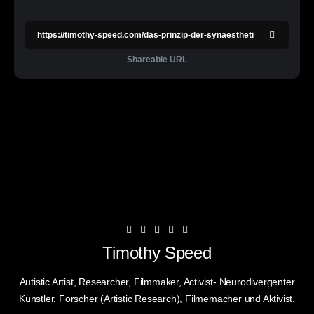
Shareable URL
Timothy Speed
Autistic Artist, Researcher, Filmmaker, Activist- Neurodivergenter
Künstler, Forscher (Artistic Research), Filmemacher und Aktivist.