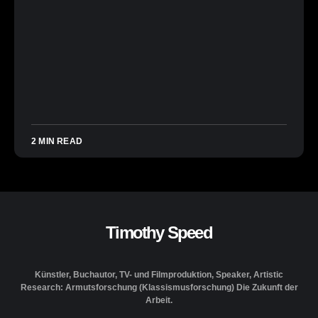
2 MIN READ
Timothy Speed
Künstler, Buchautor, TV- und Filmproduktion, Speaker, Artistic
Research: Armutsforschung (Klassismusforschung) Die Zukunft der
Arbeit.