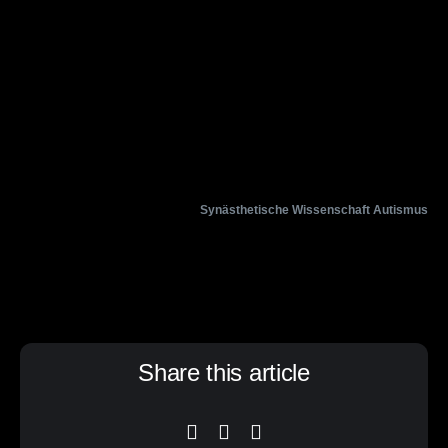
Synästhetische Wissenschaft Autismus
Share this article