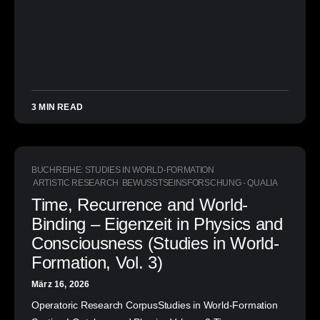
3 MIN READ
BUCHREIHE: STUDIES IN WORLD-FORMATION
ARTISTIC RESEARCH
BEWUSSTSEINSFORSCHUNG - QUALIA
Time, Recurrence and World-
Binding – Eigenzeit in Physics and
Consciousness (Studies in World-
Formation, Vol. 3)
März 16, 2026
Operatoric Research CorpusStudies in World-Formation