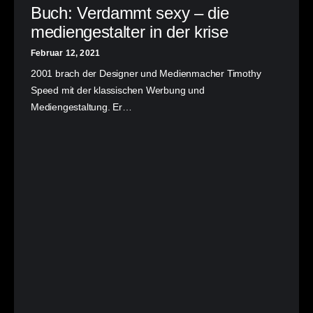
Buch: Verdammt sexy – die
mediengestalter in der krise
Februar 12, 2021
2001 brach der Designer und Medienmacher Timothy
Speed mit der klassischen Werbung und
Mediengestaltung. Er…