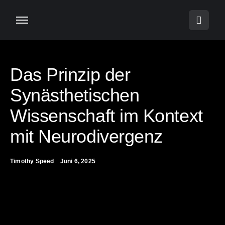
Das Prinzip der
Synästhetischen
Wissenschaft im Kontext
mit Neurodivergenz
Timothy Speed
Juni 6, 2025