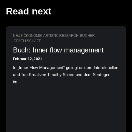
Read next
NEUE ÖKONOMIE
ARTISTIC RESEARCH
BÜCHER
GESELLSCHAFT
Buch: Inner flow management
Februar 12, 2021
In „Inner Flow Management“ gelingt es dem Intellektuellen
und Top-Kreativen Timothy Speed und dem Strategen
im…