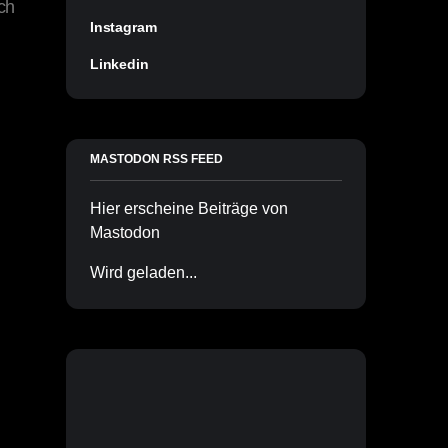
ch
Instagram
Linkedin
MASTODON RSS FEED
Hier erscheine Beiträge von
Mastodon
Wird geladen...