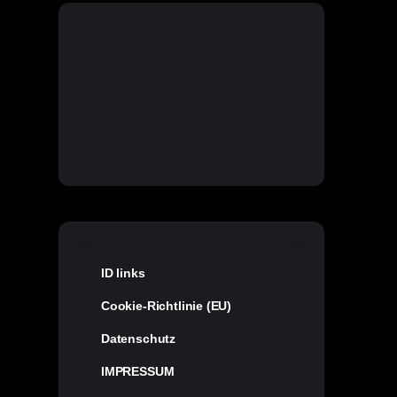
ID links
Cookie-Richtlinie (EU)
Datenschutz
IMPRESSUM