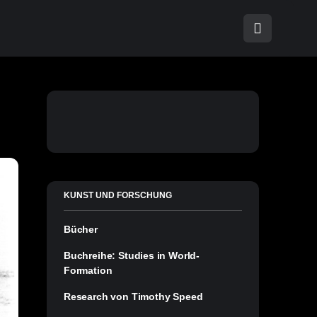
KUNST UND FORSCHUNG
Bücher
Buchreihe: Studies in World-
Formation
Research von Timothy Speed