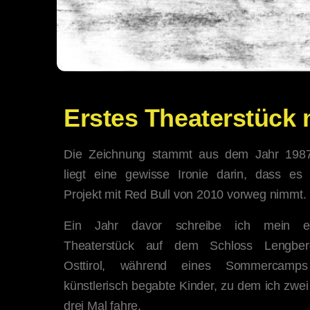
Erstes Theaterstück 
Die Zeichnung stammt aus dem Jahr 198
liegt eine gewisse Ironie darin, dass es
Projekt mit Red Bull von 2010 vorweg nimmt.
Ein Jahr davor schreibe ich mein er
Theaterstück auf dem Schloss Lengber
Osttirol, während eines Sommercamps
künstlerisch begabte Kinder, zu dem ich zwei
drei Mal fahre.