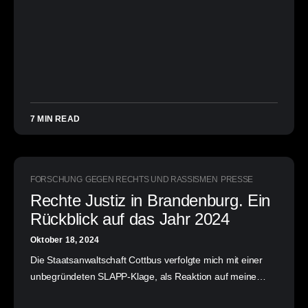
7 MIN READ
FORSCHUNG
GEGEN RECHTS UND RASSISMEN
PRESSE
Rechte Justiz in Brandenburg. Ein
Rückblick auf das Jahr 2024
Oktober 18, 2024
Die Staatsanwaltschaft Cottbus verfolgte mich mit einer
unbegründeten SLAPP-Klage, als Reaktion auf meine…