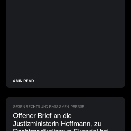
4 MIN READ
GEGEN RECHTS UND RASSISMEN
PRESSE
Offener Brief an die
Justizministerin Hoffmann, zu