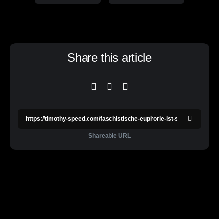
Share this article
Shareable URL