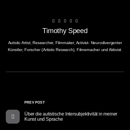
Timothy Speed
Autistic Artist, Researcher, Filmmaker, Activist- Neurodivergenter
Künstler, Forscher (Artistic Research), Filmemacher und Aktivist.
PREV POST
Über die autistische Intersubjektivität in meiner
Kunst und Sprache