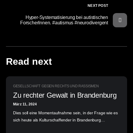
NEXT POST
Hyper-Systematisierung bei autistischen
ForscherInnen. #autismus #neurodivergent
Read next
GESELLSCHAFT
GEGEN RECHTS UND RASSISMEN
Zu rechter Gewalt in Brandenburg
März 11, 2024
Dies soll eine Momentaufnahme sein, in der Frage wie es
sich heute als Kulturschaffender in Brandenburg…