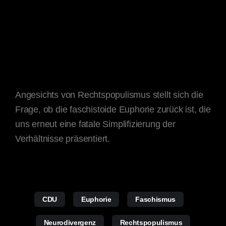
Angesichts von Rechtspopulismus stellt sich die
Frage, ob die faschistoide Euphorie zurück ist, die
uns erneut eine fatale Simplifizierung der
Verhältnisse präsentiert.
CDU
Euphorie
Faschismus
Neurodivergenz
Rechtspopulismus