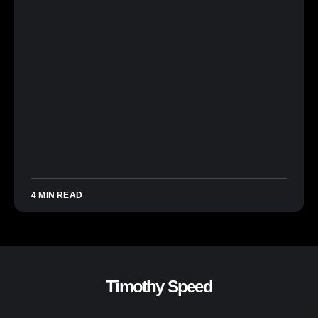
4 MIN READ
Timothy Speed