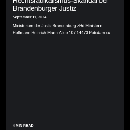
Rechtsradikalismus-Skandal bei
Brandenburger Justiz
September 11, 2024
Ministerium der Justiz Brandenburg zHd Ministerin
Hoffmann Heinrich-Mann-Allee 107 14473 Potsdam cc:…
4 MIN READ