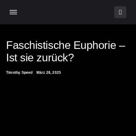
Faschistische Euphorie –
Ist sie zurück?
Timothy Speed
März 28, 2025