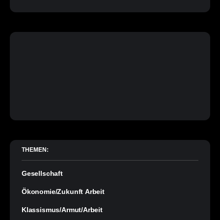
THEMEN:
Gesellschaft
Ökonomie/Zukunft Arbeit
Klassismus/Armut/Arbeit