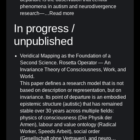
phenomena in autism and neurodivergence
research—…
Read more
In progress /
unpublished
Veridical Mapping as the Foundation of a
Second Science. Rosetta Operator — An
Invariance Theory of Consciousness, Work, and
World.
This paper defines a research model that is not
based on description or representation, but on
invariance. Its point of departure is an embodied
epistemic structure (autistic) that has remained
stable over 30 years across multiple fields:
physics of consciousness (Die Physik der
Armen), labour and value ontology (Radical
Worker, Speeds Arbeit), social order
(Gesellschaft ohne Vertrauen), and neuro…