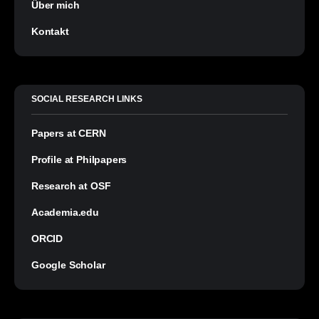
Über mich
Kontakt
SOCIAL RESEARCH LINKS
Papers at CERN
Profile at Philpapers
Research at OSF
Academia.edu
ORCID
Google Scholar