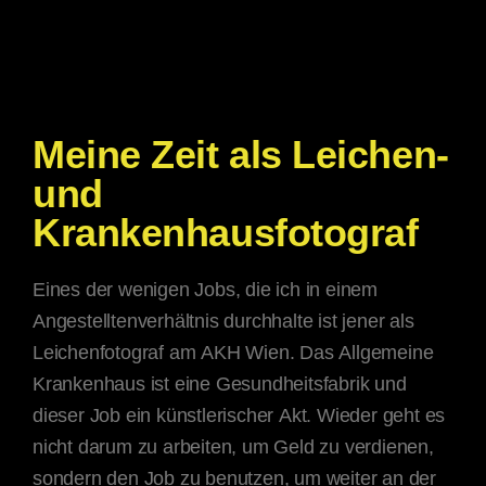
Meine Zeit als Leichen-
und
Krankenhausfotograf
Eines der wenigen Jobs, die ich in einem
Angestelltenverhältnis durchhalte ist jener als
Leichenfotograf am AKH Wien. Das Allgemeine
Krankenhaus ist eine Gesundheitsfabrik und
dieser Job ein künstlerischer Akt. Wieder geht es
nicht darum zu arbeiten, um Geld zu verdienen,
sondern den Job zu benutzen, um weiter an der