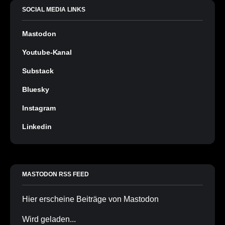
SOCIAL MEDIA LINKS
Mastodon
Youtube-Kanal
Substack
Bluesky
Instagram
Linkedin
MASTODON RSS FEED
Hier erscheine Beiträge von Mastodon
Wird geladen...