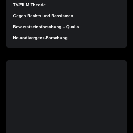
TV/FILM Theorie
Gegen Rechts und Rassismen
Bewusstseinsforschung – Qualia
Neurodivergenz-Forschung