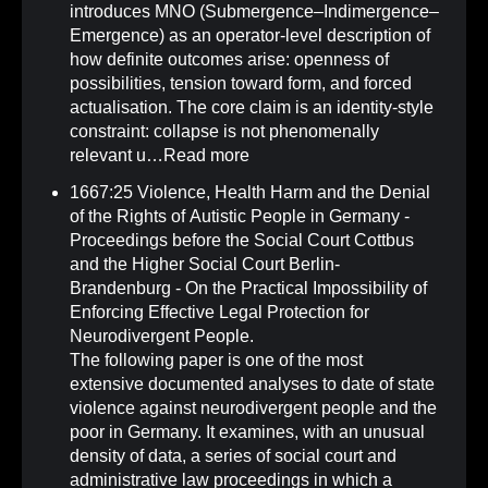
introduces MNO (Submergence–Indimergence–
Emergence) as an operator-level description of
how definite outcomes arise: openness of
possibilities, tension toward form, and forced
actualisation. The core claim is an identity-style
constraint: collapse is not phenomenally
relevant u…
Read more
1667:25 Violence, Health Harm and the Denial
of the Rights of Autistic People in Germany -
Proceedings before the Social Court Cottbus
and the Higher Social Court Berlin-
Brandenburg - On the Practical Impossibility of
Enforcing Effective Legal Protection for
Neurodivergent People
.
The following paper is one of the most
extensive documented analyses to date of state
violence against neurodivergent people and the
poor in Germany. It examines, with an unusual
density of data, a series of social court and
administrative law proceedings in which a