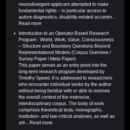
neurodivergent applicant attempted to make
fundamental rights – in particular access to
autism diagnostics, disability-related accomm…
Read more
Introduction to an Operator-Based Research
Program - World, Work, Value, Consciousness
– Structure and Boundary Questions Beyond
Representational Models (Corpus Overview /
Survey Paper / Meta Paper)
.
This paper serves as an entry point into the
long-term research program developed by
Timothy Speed. It is addressed to researchers
who encounter individual works by the author
without being familiar with or able to oversee
the overall context of the extensive,
interdisciplinary corpus. The body of work
comprises theoretical texts, monographs,
institution- and law-critical analyses, as well as
arti…
Read more