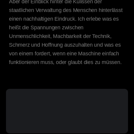
Aber der Einblick hinter die Kulissen der
staatlichen Verwaltung des Menschen hinterlässt
einen nachhaltigen Eindruck. Ich erlebe was es
heißt die Spannungen zwischen
Unmenschlichkeit, Machbarkeit der Technik,
Schmerz und Hoffnung auszuhalten und was es
von einem fordert, wenn eine Maschine einfach
funktionieren muss, oder glaubt dies zu müssen.