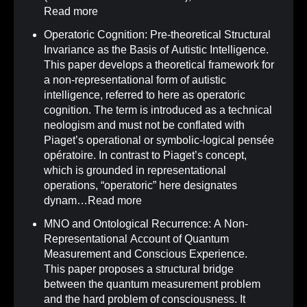
Read more
Operatoric Cognition: Pre-theoretical Structural
Invariance as the Basis of Autistic Intelligence
.
This paper develops a theoretical framework for
a non-representational form of autistic
intelligence, referred to here as operatoric
cognition. The term is introduced as a technical
neologism and must not be conflated with
Piaget’s operational or symbolic-logical pensée
opératoire. In contrast to Piaget’s concept,
which is grounded in representational
operations, “operatoric” here designates
dynam…
Read more
MNO and Ontological Recurrence: A Non-
Representational Account of Quantum
Measurement and Conscious Experience
.
This paper proposes a structural bridge
between the quantum measurement problem
and the hard problem of consciousness. It