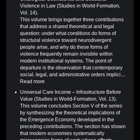
Violence in Law (Studies in World-Formation,
Vol. 14)
.
This volume brings together three contributions
that address a shared theoretical and legal
question: under what conditions do forms of
structural violence toward neurodivergent
people arise, and why do these forms of
violence frequently remain invisible within
modern institutional systems. The point of
departure is the observation that contemporary
social, legal, and administrative orders implici…
Read more
Universal Care Income – Infrastructure Before
Value (Studies in World-Formation, Vol. 13)
.
This volume concludes Section V of the series
by synthesizing the theoretical implications of
the Emergence Economy developed in the
preceding contributions. The section has shown
that modern economies systematically