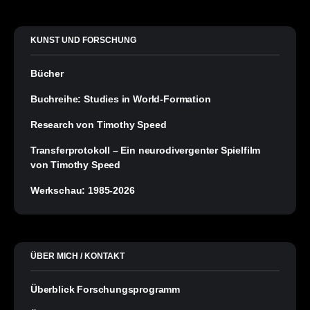
KUNST UND FORSCHUNG
Bücher
Buchreihe: Studies in World-Formation
Research von Timothy Speed
Transferprotokoll – Ein neurodivergenter Spielfilm
von Timothy Speed
Werkschau: 1985-2026
ÜBER MICH / KONTAKT
Überblick Forschungsprogramm