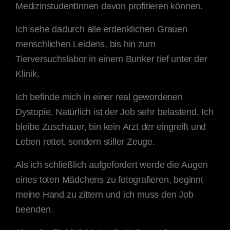
MedizinstudentInnen davon profitieren können.
Ich sehe dadurch alle erdenklichen Grauen
menschlichen Leidens, bis hin zum
Tierversuchslabor in einem Bunker tief unter der
Klinik.
Ich befinde mich in einer real gewordenen
Dystopie. Natürlich ist der Job sehr belastend. Ich
bleibe Zuschauer, bin kein Arzt der eingreift und
Leben rettet, sondern stiller Zeuge.
Als ich schließlich aufgefordert werde die Augen
eines toten Mädchens zu fotografieren, beginnt
meine Hand zu zittern und ich muss den Job
beenden.