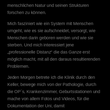
menschlichen Natur und seinen Strukturen
forschen zu können.
Mich fasziniert wie ein System mit Menschen
umgeht, wie es sie aufschneidet, versorgt, wie
Menschen darin geboren werden und wie sie
sterben. Und mich interessiert jene
„professionelle Distanz“ die das Ganze erst
möglich macht, mit all den daraus resultierenden
Problemen.
Jeden Morgen betrete ich die Klinik durch den
Keller, bewege mich von der Pathologie, durch
die OP´s, Krankenzimmer, Geburtsstationen und
mache von allem Fotos und Videos, für die
Dokumentation der Uni, damit