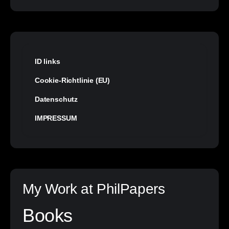
ID links
Cookie-Richtlinie (EU)
Datenschutz
IMPRESSUM
My Work at PhilPapers
Books