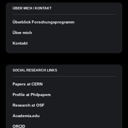
ÜBER MICH / KONTAKT
Überblick Forschungsprogramm
Über mich
Kontakt
SOCIAL RESEARCH LINKS
Papers at CERN
Profile at Philpapers
Research at OSF
Academia.edu
ORCID