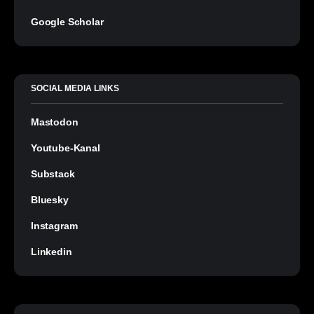
Google Scholar
SOCIAL MEDIA LINKS
Mastodon
Youtube-Kanal
Substack
Bluesky
Instagram
Linkedin