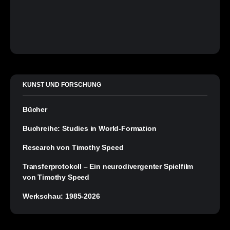
KUNST UND FORSCHUNG
Bücher
Buchreihe: Studies in World-Formation
Research von Timothy Speed
Transferprotokoll – Ein neurodivergenter Spielfilm
von Timothy Speed
Werkschau: 1985-2026