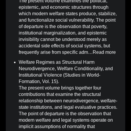
The present volume examines the political,
epistemic, and economic structures through
which modern welfare states produce, stabilize,
and functionalize social vulnerability. The point
of departure is the observation that poverty,
institutional marginalization, and epistemic
invisibility cannot be understood merely as
accidental side effects of social systems, but
frequently arise from specific adm…
Read more
Welfare Regimes as Structural Harm
Neurodivergence, Welfare Conditionality, and
Institutional Violence (Studies in World-
Formation, Vol. 15)
.
The present volume brings together four
contributions that examine the structural
relationship between neurodivergence, welfare-
state institutions, and legal evaluative practices.
The point of departure is the observation that
modern welfare and legal systems operate on
implicit assumptions of normality that