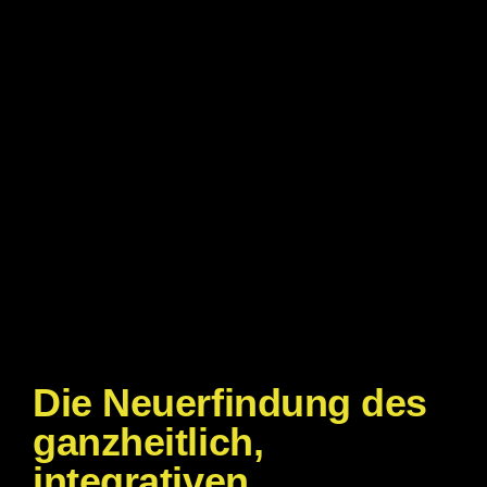
Die Neuerfindung des
ganzheitlich,
integrativen