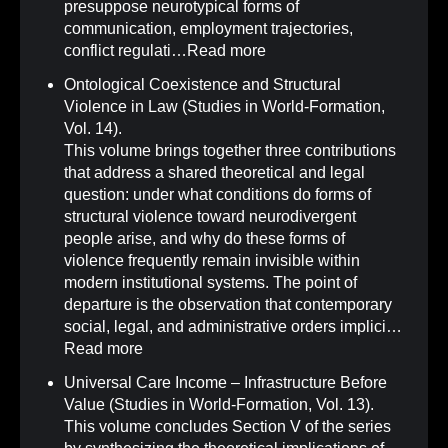
presuppose neurotypical forms of
communication, employment trajectories,
conflict regulati…
Read more
Ontological Coexistence and Structural
Violence in Law (Studies in World-Formation,
Vol. 14)
.
This volume brings together three contributions
that address a shared theoretical and legal
question: under what conditions do forms of
structural violence toward neurodivergent
people arise, and why do these forms of
violence frequently remain invisible within
modern institutional systems. The point of
departure is the observation that contemporary
social, legal, and administrative orders implici…
Read more
Universal Care Income – Infrastructure Before
Value (Studies in World-Formation, Vol. 13)
.
This volume concludes Section V of the series