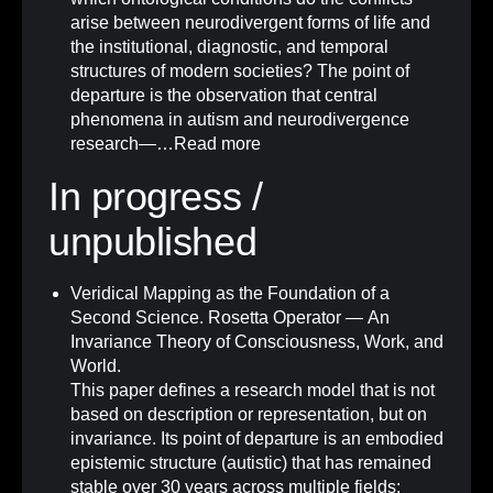
arise between neurodivergent forms of life and
the institutional, diagnostic, and temporal
structures of modern societies? The point of
departure is the observation that central
phenomena in autism and neurodivergence
research—…
Read more
In progress /
unpublished
Veridical Mapping as the Foundation of a
Second Science. Rosetta Operator — An
Invariance Theory of Consciousness, Work, and
World.
This paper defines a research model that is not
based on description or representation, but on
invariance. Its point of departure is an embodied
epistemic structure (autistic) that has remained
stable over 30 years across multiple fields: