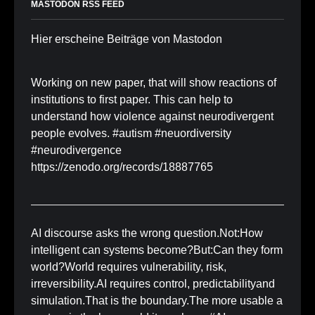
MASTODON RSS FEED
Hier erscheine Beiträge von Mastodon
Working on new paper, that will show reactions of
institutions to first paper. This can help to
understand how violence against neurodivergent
people evolves. #autism #neuordiversity
#neurodivergence
https://zenodo.org/records/18887765
AI discourse asks the wrong question.Not:How
intelligent can systems become?But:Can they form
world?World requires vulnerability, risk,
irreversibility.AI requires control, predictabilityand
simulation.That is the boundary.The more usable a