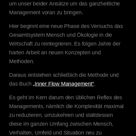
um unser beider Ansätze um das ganzheitliche
Management voran zu bringen.
Hier beginnt eine neue Phase des Versuchs das
Gesamtsystem Mensch und Ökologie in die
Wirtschaft zu reintegrieren. Es folgen Jahre der
harten Arbeit an neuen Konzepten und
Methoden.
Daraus entstehen schließlich die Methode und
das Buch
„Inner Flow Management“
.
Es geht im Kern darum den üblichen Reflex des
Managements, nämlich die Komplexität maximal
zu reduzieren, umzukehren und stattdessen
diese im ganzen Umfang zwischen Mensch,
Verhalten, Umfeld und Situation neu zu