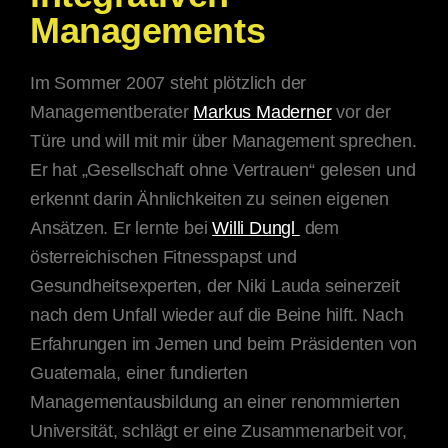
Managements
Im Sommer 2007 steht plötzlich der
Managementberater
Markus Maderner
vor der
Türe und will mit mir über Management sprechen.
Er hat „Gesellschaft ohne Vertrauen“ gelesen und
erkennt darin Ähnlichkeiten zu seinen eigenen
Ansätzen. Er lernte bei
Willi Dungl
dem
österreichischen Fitnesspapst und
Gesundheitsexperten, der Niki Lauda seinerzeit
nach dem Unfall wieder auf die Beine hilft. Nach
Erfahrungen im Jemen und beim Präsidenten von
Guatemala, einer fundierten
Managementausbildung an einer renommierten
Universität, schlägt er eine Zusammenarbeit vor,