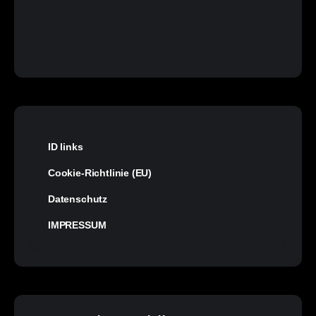
ID links
Cookie-Richtlinie (EU)
Datenschutz
IMPRESSUM