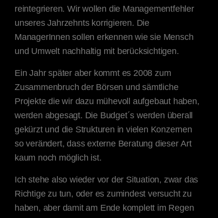
reintegrieren. Wir wollen die Managementfehler
unseres Jahrzehnts korrigieren. Die
ManagerInnen sollen erkennen wie sie Mensch
und Umwelt nachhaltig mit berücksichtigen.
Ein Jahr später aber kommt es 2008 zum
Zusammenbruch der Börsen und sämtliche
Projekte die wir dazu mühevoll aufgebaut haben,
werden abgesagt. Die Budget´s werden überall
gekürzt und die Strukturen in vielen Konzernen
so verändert, dass externe Beratung dieser Art
kaum noch möglich ist.
Ich stehe also wieder vor der Situation, zwar das
Richtige zu tun, oder es zumindest versucht zu
haben, aber damit am Ende komplett im Regen