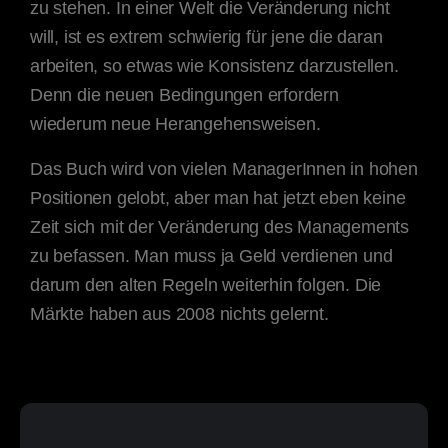
zu stehen. In einer Welt die Veränderung nicht
will, ist es extrem schwierig für jene die daran
arbeiten, so etwas wie Konsistenz darzustellen.
Denn die neuen Bedingungen erfordern
wiederum neue Herangehensweisen.
Das Buch wird von vielen ManagerInnen in hohen
Positionen gelobt, aber man hat jetzt eben keine
Zeit sich mit der Veränderung des Managements
zu befassen. Man muss ja Geld verdienen und
darum den alten Regeln weiterhin folgen. Die
Märkte haben aus 2008 nichts gelernt.