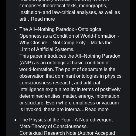
comprises theoretical texts, monographs,
institution- and law-critical analyses, as well as
arti…
Read more
The All–Nothing Paradox - Ontological
Openness as a Condition of World-Formation -
Why Closure – Not Complexity – Marks the
Limit of Artificial Systems
.
This paper introduces the All–Nothing Paradox
(ANP) as an ontological basic condition of
world-formation. The point of departure is the
observation that dominant ontologies in physics,
consciousness research, and artificial
intelligence explain reality in terms of positively
determined entities: matter, energy, information,
or structure. Even where emptiness or vacuum
is invoked, these are interna…
Read more
The Physics of the Poor - A Neurodivergent
Meta-Theory of Consciousness
.
Contextual Research Note (Author Accepted