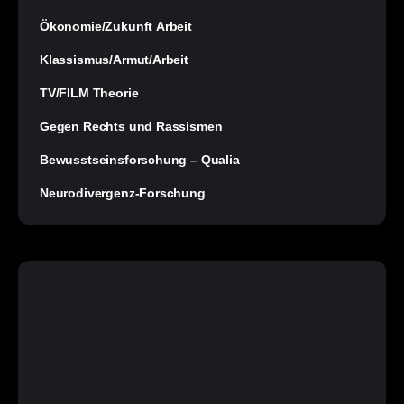
Ökonomie/Zukunft Arbeit
Klassismus/Armut/Arbeit
TV/FILM Theorie
Gegen Rechts und Rassismen
Bewusstseinsforschung – Qualia
Neurodivergenz-Forschung