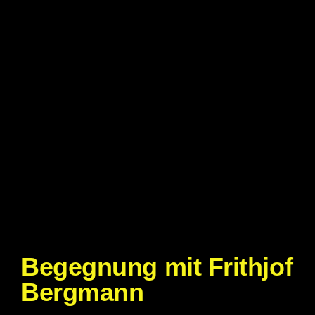
Begegnung mit Frithjof
Bergmann