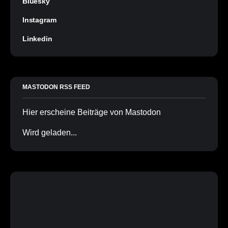
Bluesky
Instagram
Linkedin
MASTODON RSS FEED
Hier erscheine Beiträge von Mastodon
Wird geladen...