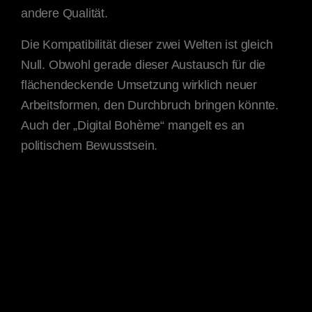
andere Qualität.
Die Kompatibilität dieser zwei Welten ist gleich
Null. Obwohl gerade dieser Austausch für die
flächendeckende Umsetzung wirklich neuer
Arbeitsformen, den Durchbruch bringen könnte.
Auch der „Digital Bohème“ mangelt es an
politischem Bewusstsein.