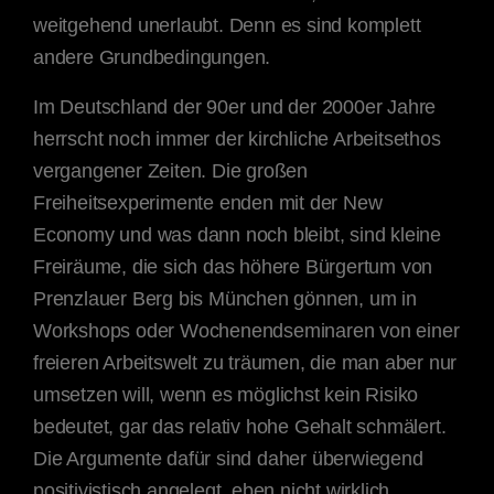
weitgehend unerlaubt. Denn es sind komplett
andere Grundbedingungen.
Im Deutschland der 90er und der 2000er Jahre
herrscht noch immer der kirchliche Arbeitsethos
vergangener Zeiten. Die großen
Freiheitsexperimente enden mit der New
Economy und was dann noch bleibt, sind kleine
Freiräume, die sich das höhere Bürgertum von
Prenzlauer Berg bis München gönnen, um in
Workshops oder Wochenendseminaren von einer
freieren Arbeitswelt zu träumen, die man aber nur
umsetzen will, wenn es möglichst kein Risiko
bedeutet, gar das relativ hohe Gehalt schmälert.
Die Argumente dafür sind daher überwiegend
positivistisch angelegt, eben nicht wirklich