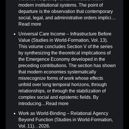
modern institutional systems. The point of
departure is the observation that contemporary
social, legal, and administrative orders implici…
Read more
Universal Care Income – Infrastructure Before
Value (Studies in World-Formation, Vol. 13)
.
This volume concludes Section V of the series
by synthesizing the theoretical implications of
the Emergence Economy developed in the
preceding contributions. The section has shown
that modern economies systematically
misrecognize forms of work whose effects
unfold over long temporal horizons, through
relationships, or through the stabilization of
complex social and epistemic fields. By
introducing…
Read more
Work as World-Binding – Relational Agency
Beyond Function (Studies in World-Formation,
Vol. 11)
.
. 2026.