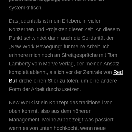
systemkritisch.
Das jedenfalls ist mein Erleben, in vielen
Konzernen und Projekten dieser Zeit. An diesem
Punkt schwindet dann auch die Solidarität der
„New Work Bewegung“ für meine Arbeit. Ich
erinnere mich noch an Streitgespräche mit Tom
Lamberty vom Merve Verlag, der meinen Ansatz
komplett ablehnt, als ich vor der Zentrale von
Red
Bull
drohe einen Stier zu töten, um eine andere
Form der Arbeit durchzusetzen.
New Work ist ein Konzept das traditionell von
oben kommt, also aus dem höheren
Management. Meine Arbeit zeigt was passiert,
wenn es von unten hochkocht, wenn neue