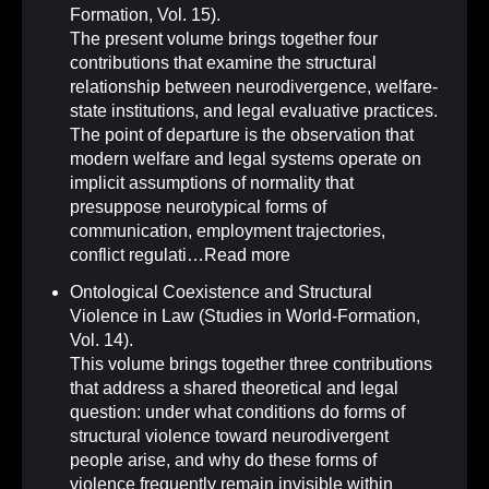
Formation, Vol. 15)
.
The present volume brings together four
contributions that examine the structural
relationship between neurodivergence, welfare-
state institutions, and legal evaluative practices.
The point of departure is the observation that
modern welfare and legal systems operate on
implicit assumptions of normality that
presuppose neurotypical forms of
communication, employment trajectories,
conflict regulati…
Read more
Ontological Coexistence and Structural
Violence in Law (Studies in World-Formation,
Vol. 14)
.
This volume brings together three contributions
that address a shared theoretical and legal
question: under what conditions do forms of
structural violence toward neurodivergent
people arise, and why do these forms of
violence frequently remain invisible within