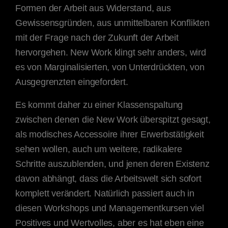
Formen der Arbeit aus Widerstand, aus
Gewissensgründen, aus unmittelbaren Konflikten
mit der Frage nach der Zukunft der Arbeit
hervorgehen. New Work klingt sehr anders, wird
es von Marginalisierten, von Unterdrückten, von
Ausgegrenzten eingefordert.
Es kommt daher zu einer Klassenspaltung
zwischen denen die New Work überspitzt gesagt,
als modisches Accessoire ihrer Erwerbstätigkeit
sehen wollen, auch um weitere, radikalere
Schritte auszublenden, und jenen deren Existenz
davon abhängt, dass die Arbeitswelt sich sofort
komplett verändert. Natürlich passiert auch in
diesen Workshops und Managementkursen viel
Positives und Wertvolles, aber es hat eben eine