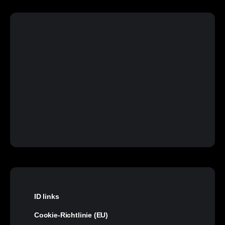
ID links
Cookie-Richtlinie (EU)