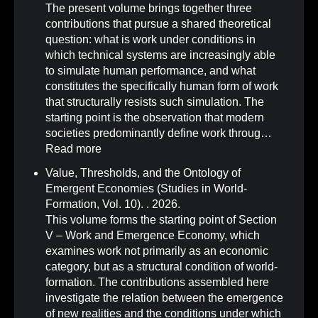
The present volume brings together three
contributions that pursue a shared theoretical
question: what is work under conditions in
which technical systems are increasingly able
to simulate human performance, and what
constitutes the specifically human form of work
that structurally resists such simulation. The
starting point is the observation that modern
societies predominantly define work throug…
Read more
Value, Thresholds, and the Ontology of
Emergent Economies (Studies in World-
Formation, Vol. 10)
.
. 2026.
This volume forms the starting point of Section
V – Work and Emergence Economy, which
examines work not primarily as an economic
category, but as a structural condition of world-
formation. The contributions assembled here
investigate the relation between the emergence
of new realities and the conditions under which