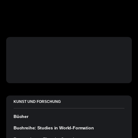
KUNST UND FORSCHUNG
Bücher
Buchreihe: Studies in World-Formation