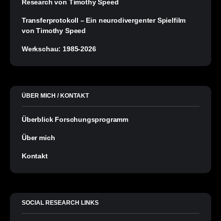
Research von Timothy Speed
Transferprotokoll – Ein neurodivergenter Spielfilm
von Timothy Speed
Werkschau: 1985-2026
ÜBER MICH / KONTAKT
Überblick Forschungsprogramm
Über mich
Kontakt
SOCIAL RESEARCH LINKS