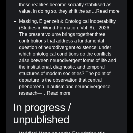
these realities become socially stabilised as
value. In doing so, they shift the an…
Read more
Masking, Eigenzeit & Ontological Inoperability
(Studies in World-Formation, Vol. 8)
.
. 2026.
The present volume brings together three
contributions that address a fundamental
question of neurodivergent existence: under
which ontological conditions do the conflicts
arise between neurodivergent forms of life and
the institutional, diagnostic, and temporal
structures of modern societies? The point of
departure is the observation that central
phenomena in autism and neurodivergence
research—…
Read more
In progress /
unpublished