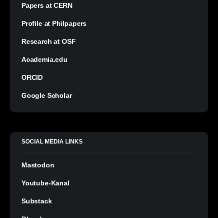
Papers at CERN
Profile at Philpapers
Research at OSF
Academia.edu
ORCID
Google Scholar
SOCIAL MEDIA LINKS
Mastodon
Youtube-Kanal
Substack