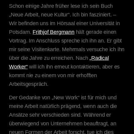
Schon einige Jahre früher lese ich sein Buch
„Neue Arbeit, neue Kultur“. Ich bin fasziniert. –
Wir befinden uns im Hörsaal einer Universität in
Potsdam.
Frithjof Bergmann
hält gerade einen
Vortrag. Im Anschluss spreche ich ihn an. Er gibt
mir seine Visitenkarte. Mehrmals versuche ich ihn
über die Jahre zu erreichen. Nach
„Radical
Worker“
will ich ihn erneut kontaktieren, aber es
kommt nie zu einem von mir erhofften
Arbeitsgespräch.
Der Gedanke von „New Work“ ist für mich und
meine Arbeit natürlich prägend, wenn auch die
Ansätze sehr verschieden sind. Während er
überwiegend von Unternehmen beauftragt, an
neuen Formen der Arbeit forscht, tue ich dies