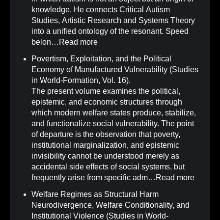
knowledge. He connects Critical Autism
Studies, Artistic Research and Systems Theory
into a unified ontology of the resonant. Speed
belon…
Read more
Povertism, Exploitation, and the Political
Economy of Manufactured Vulnerability (Studies
in World-Formation, Vol. 16)
.
The present volume examines the political,
epistemic, and economic structures through
which modern welfare states produce, stabilize,
and functionalize social vulnerability. The point
of departure is the observation that poverty,
institutional marginalization, and epistemic
invisibility cannot be understood merely as
accidental side effects of social systems, but
frequently arise from specific adm…
Read more
Welfare Regimes as Structural Harm
Neurodivergence, Welfare Conditionality, and
Institutional Violence (Studies in World-